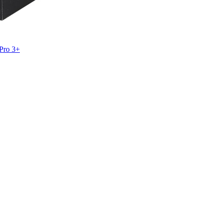
Pro 3+