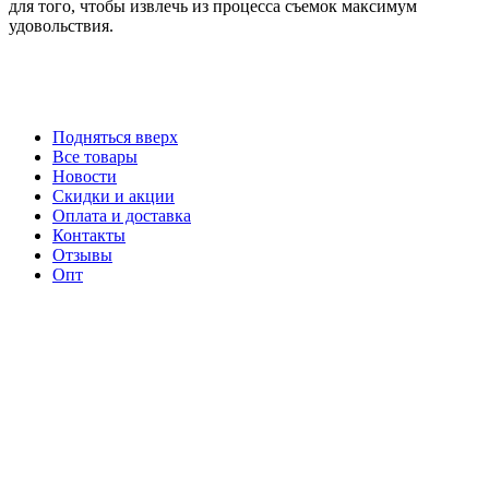
для того, чтобы извлечь из процесса съемок максимум
удовольствия.
Подняться вверх
Все товары
Новости
Скидки и акции
Оплата и доставка
Контакты
Отзывы
Опт