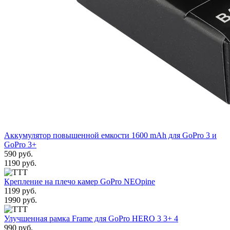
Аккумулятор повышенной емкости 1600 mAh для GoPro 3 и
GoPro 3+
590 руб.
1190 руб.
Крепление на плечо камер GoPro NEOpine
1199 руб.
1990 руб.
Улучшенная рамка Frame для GoPro HERO 3 3+ 4
990 руб.