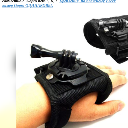
совместно с Gopro hero 5, 6, 7.
Крепления, по прежнему у всех
камер Gopro
ОДИНАКОВЫ
.