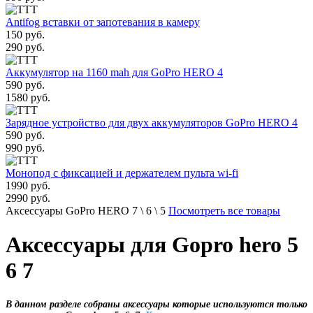
Antifog вставки от запотевания в камеру
150 руб.
290 руб.
Аккумулятор на 1160 mah для GoPro HERO 4
590 руб.
1580 руб.
Зарядное устройство для двух аккумуляторов GoPro HERO 4
590 руб.
990 руб.
Монопод с фиксацией и держателем пульта wi-fi
1990 руб.
2990 руб.
Аксессуары GoPro HERO 7 \ 6 \ 5
Посмотреть все товары
Аксессуары для Gopro hero 5
6 7
В данном разделе собраны аксессуары которые используются только