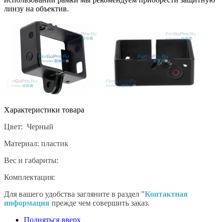
линзу на объектив.
Характеристики товара
Цвет: Черный
Материал: пластик
Вес и габариты:
Комплектация:
Для вашего удобства загляните в раздел "
Контактная
информация
прежде чем совершить заказ.
Подняться вверх