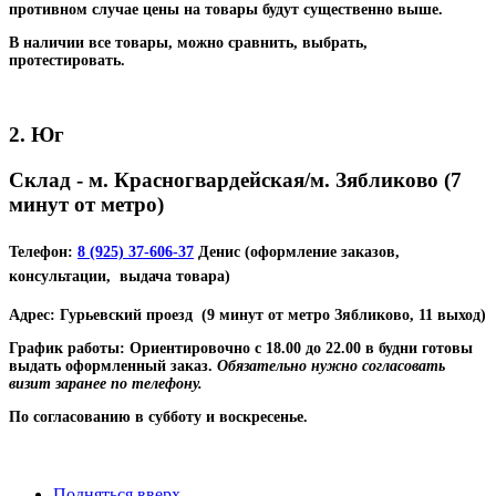
противном случае цены на товары будут существенно выше.
В наличии все товары, можно сравнить, выбрать,
протестировать.
2. Юг
Склад - м. Красногвардейская/м. Зябликово (7
минут от метро)
Телефон:
8 (925) 37-606-37
Денис (оформление заказов,
консультации, выдача товара)
Адрес:
Гурьевский проезд
(9 минут от метро Зябликово, 11 выход)
График работы:
Ориентировочно с 18.00 до 22.00 в будни готовы
выдать оформленный заказ.
Обязательно нужно согласовать
визит заранее по телефону.
По согласованию в субботу и воскресенье.
Подняться вверх