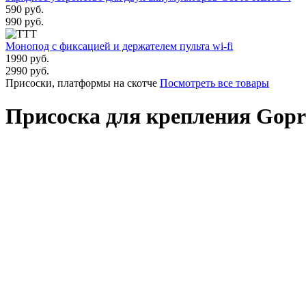
590 руб.
990 руб.
Монопод с фиксацией и держателем пульта wi-fi
1990 руб.
2990 руб.
Присоски, платформы на скотче
Посмотреть все товары
Присоска для крепления Gopr