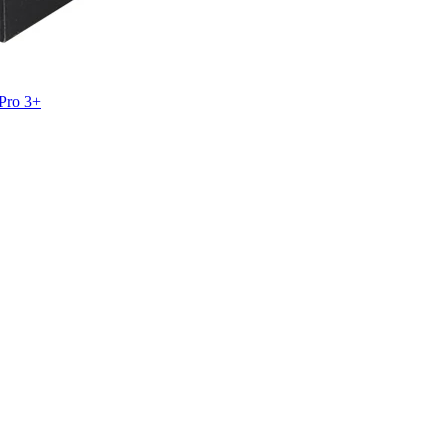
Pro 3+