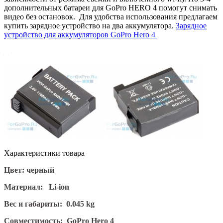
дополнительных батареи для GoPro HERO 4 помогут снимать
видео без остановок. Для удобства использования предлагаем
купить зарядное устройство на два аккумулятора.
Зарядное
устройство для аккумуляторов GoPro Hero 4
_
Характеристики товара
Цвет: черный
Материал: Li-ion
Вес и габариты: 0.045 kg
Совместимость: GoPro Hero 4