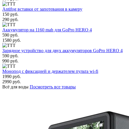
Antifog вставки от запотевания в камеру
150 руб.
290 руб.
Аккумулятор на 1160 mah для GoPro HERO 4
590 руб.
1580 руб.
Зарядное устройство для двух аккумуляторов GoPro HERO 4
590 руб.
990 руб.
Монопод с фиксацией и держателем пульта wi-fi
1990 руб.
2990 руб.
Всё для воды
Посмотреть все товары