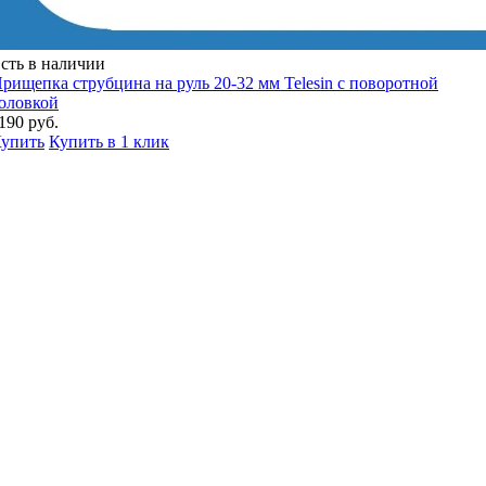
сть в наличии
рищепка струбцина на руль 20-32 мм Telesin с поворотной
оловкой
190 руб.
упить
Купить в 1 клик