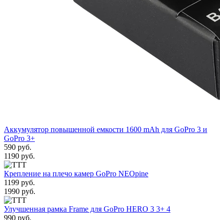
Аккумулятор повышенной емкости 1600 mAh для GoPro 3 и
GoPro 3+
590 руб.
1190 руб.
Крепление на плечо камер GoPro NEOpine
1199 руб.
1990 руб.
Улучшенная рамка Frame для GoPro HERO 3 3+ 4
990 руб.