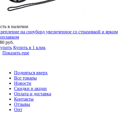
сть в наличии
репление на сноуборд увеличенное со страховкой и ярким
оплавком
80 руб.
упить
Купить в 1 клик
Показать еще
Подняться вверх
Все товары
Новости
Скидки и акции
Оплата и доставка
Контакты
Отзывы
Опт