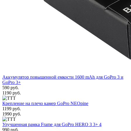
Аккумулятор повышенной емкости 1600 mAh для GoPro 3 и
GoPro 3+
590 руб.
1190 руб.
Крепление на плечо камер GoPro NEOpine
1199 руб.
1990 руб.
Улучшенная рамка Frame для GoPro HERO 3 3+ 4
990 руб.