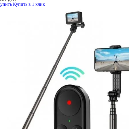
упить
Купить в 1 клик