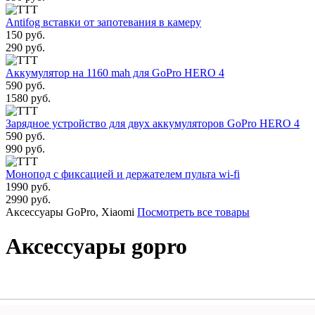
Antifog вставки от запотевания в камеру
150 руб.
290 руб.
Аккумулятор на 1160 mah для GoPro HERO 4
590 руб.
1580 руб.
Зарядное устройство для двух аккумуляторов GoPro HERO 4
590 руб.
990 руб.
Монопод с фиксацией и держателем пульта wi-fi
1990 руб.
2990 руб.
Аксессуары GoPro, Xiaomi
Посмотреть все товары
Аксессуары gopro