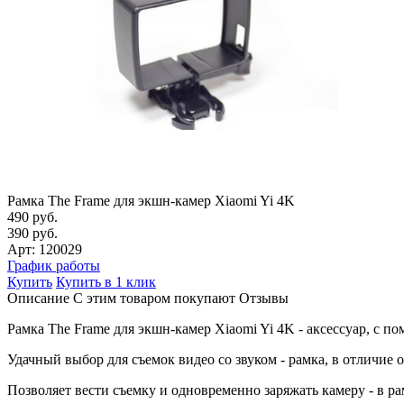
Рамка The Frame для экшн-камер Xiaomi Yi 4K
490 руб.
390 руб.
Арт: 120029
График работы
Купить
Купить в 1 клик
Описание
С этим товаром покупают
Отзывы
Рамка The Frame для экшн-камер Xiaomi Yi 4K - аксессуар, с 
Удачный выбор для съемок видео со звуком - рамка, в отличие 
Позволяет вести съемку и одновременно заряжать камеру - в р