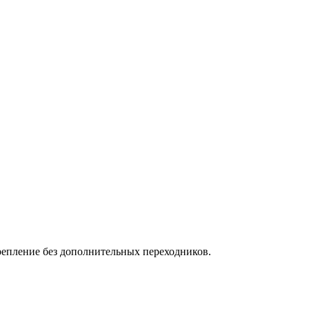
крепление без дополнительных переходников.