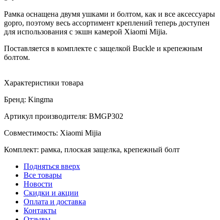
Рамка оснащена двумя ушками и болтом, как и все аксессуары
gopro, поэтому весь ассортимент креплений теперь доступен
для использования с экшн камерой Xiaomi Mijia.
Поставляется в комплекте с защелкой Buckle и крепежным
болтом.
Характеристики товара
Бренд: Kingma
Артикул производителя:
BMGP302
Совместимость: Xiaomi Mijia
Комплект: рамка, плоская защелка, крепежный болт
Подняться вверх
Все товары
Новости
Скидки и акции
Оплата и доставка
Контакты
Отзывы