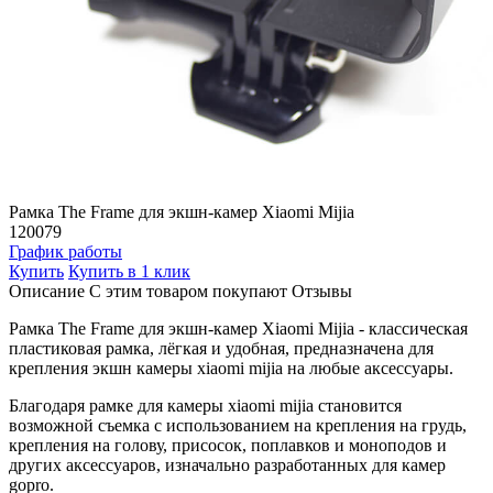
Рамка The Frame для экшн-камер Xiaomi Mijia
120079
График работы
Купить
Купить в 1 клик
Описание
С этим товаром покупают
Отзывы
Рамка The Frame для экшн-камер Xiaomi Mijia - классическая
пластиковая рамка, лёгкая и удобная, предназначена для
крепления экшн камеры xiaomi mijia на любые аксессуары.
Благодаря рамке для камеры xiaomi mijia становится
возможной съемка с использованием на крепления на грудь,
крепления на голову, присосок, поплавков и моноподов и
других аксессуаров, изначально разработанных для камер
gopro.