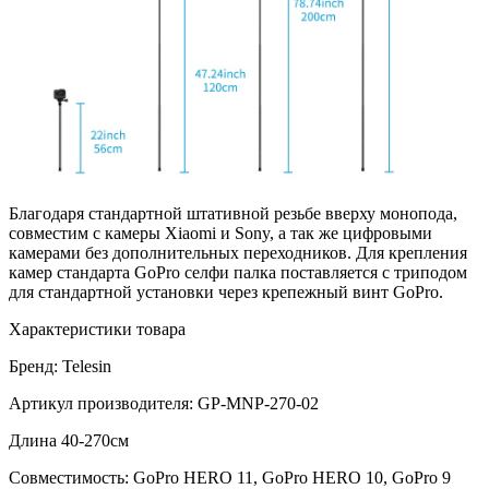
Благодаря стандартной штативной резьбе вверху монопода,
совместим с камеры Xiaomi и Sony, а так же цифровыми
камерами без дополнительных переходников. Для крепления
камер стандарта GoPro селфи палка поставляется с триподом
для стандартной установки через крепежный винт GoPro.
Характеристики товара
Бренд: Telesin
Артикул производителя: GP-MNP-270-02
Длина 40-270см
Совместимость: GoPro HERO 11, GoPro HERO 10, GoPro 9