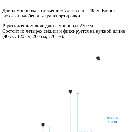
Длина монопода в сложенном состоянии - 40см. Влезет в
рюкзак и удобен для транспортировки.
В разложенном виде длина монопода 270 см.
Состоит из четырех секций и фиксируется на нужной длине
(40 см, 120 см, 200 см, 270 см).