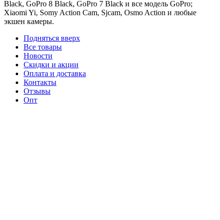
Black, GoPro 8 Black, GoPro 7 Black и все модель GoPro;
Xiaomi Yi, Somy Action Cam, Sjcam, Osmo Action и любые
экшен камеры.
Подняться вверх
Все товары
Новости
Скидки и акции
Оплата и доставка
Контакты
Отзывы
Опт