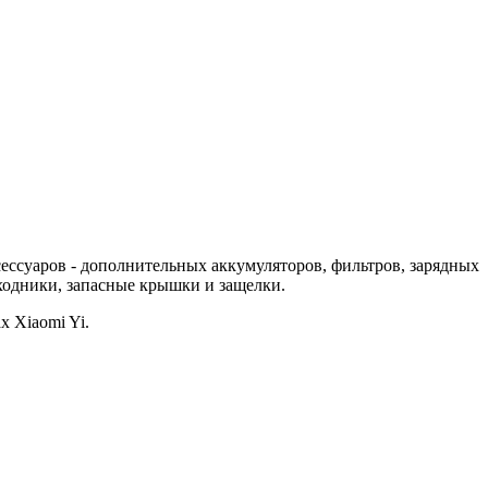
ессуаров - дополнительных аккумуляторов, фильтров, зарядных
еходники, запасные крышки и защелки.
 Xiaomi Yi.