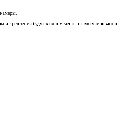
 камеры.
ры и крепления будут в одном месте, структурированно