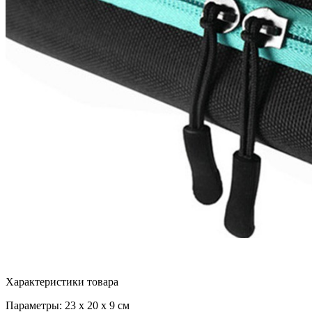
Характеристики товара
Параметры: 23 х 20 х 9 см