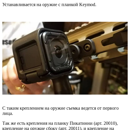
Устанавливается на оружие с планкой Keymod.
С таким креплением на оружие съемка ведется от первого
лица.
Так же есть крепления на планку Пикатинни (арт. 20010),
крепление на оружие сбоку (арт. 20011), и крепление на